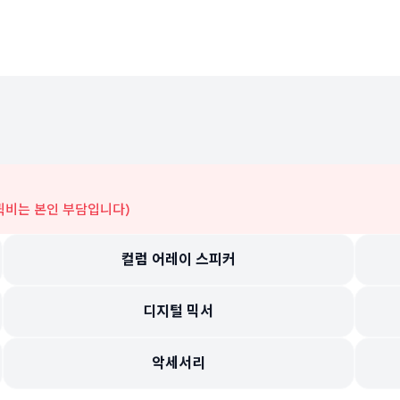
(퀵비는 본인 부담입니다)
컬럼 어레이 스피커
디지털 믹서
악세서리