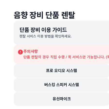
음향 장비 단품 렌탈
단품 장비 이용 가이드
렌탈 서비스 이용 방법을 확인하세요.
주의사항
단품 렌탈의 경우 직접 수령 / 퀵 서비스만 가능합니다. 
프로 오디오 시스템
버스킹 스피커 시스템
유선마이크