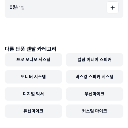
0
원
/
1일
다른 단품 렌탈 카테고리
프로 오디오 시스템
컬럼 어레이 스피커
모니터 시스템
버스킹 스피커 시스템
디지털 믹서
무선마이크
유선마이크
커스텀 마이크