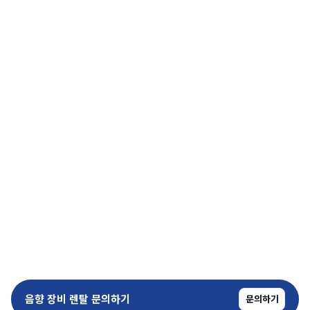
음향 장비 렌탈 문의하기
문의하기