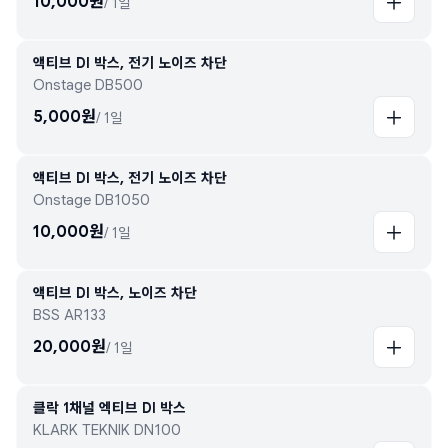
10,000
원
/
1일
액티브 DI 박스, 전기 노이즈 차단
Onstage DB500
5,000
원
/
1일
액티브 DI 박스, 전기 노이즈 차단
Onstage DB1050
10,000
원
/
1일
액티브 DI 박스, 노이즈 차단
BSS AR133
20,000
원
/
1일
클락 1채널 엑티브 DI 박스
KLARK TEKNIK DN100