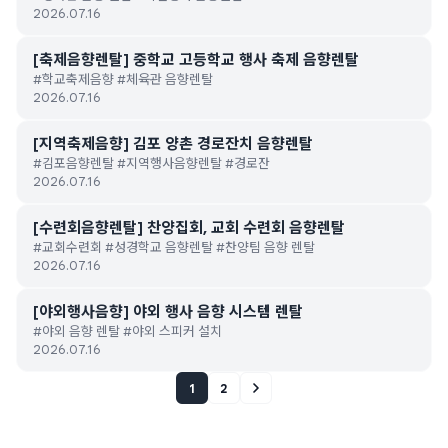
2026.07.16
[축제음향렌탈] 중학교 고등학교 행사 축제 음향렌탈
#학교축제음향 #체육관 음향렌탈
2026.07.16
[지역축제음향] 김포 양촌 경로잔치 음향렌탈
#김포음향렌탈 #지역행사음향렌탈 #경로잔
2026.07.16
[수련회음향렌탈] 찬양집회, 교회 수련회 음향렌탈
#교회수련회 #성경학교 음향렌탈 #찬양팀 음향 렌탈
2026.07.16
[야외행사음향] 야외 행사 음향 시스템 렌탈
#야외 음향 렌탈 #야외 스피커 설치
2026.07.16
1
2