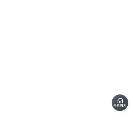
문의하기
주요 사업