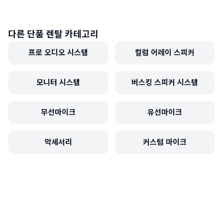
다른 단품 렌탈 카테고리
프로 오디오 시스템
컬럼 어레이 스피커
모니터 시스템
버스킹 스피커 시스템
무선마이크
유선마이크
악세서리
커스텀 마이크