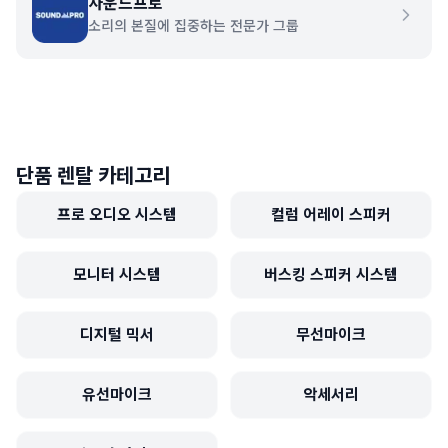
사운드프로
소리의 본질에 집중하는 전문가 그룹
단품 렌탈 카테고리
프로 오디오 시스템
컬럼 어레이 스피커
모니터 시스템
버스킹 스피커 시스템
디지털 믹서
무선마이크
유선마이크
악세서리