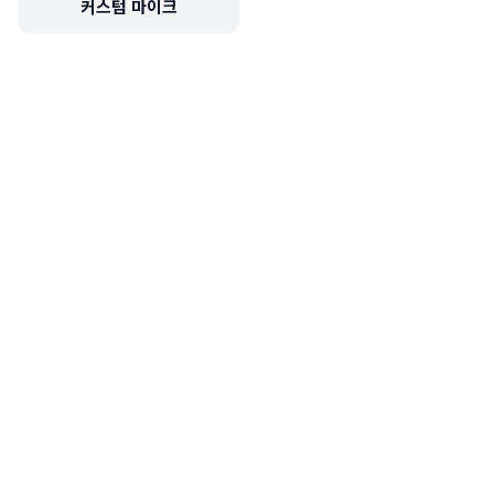
커스텀 마이크