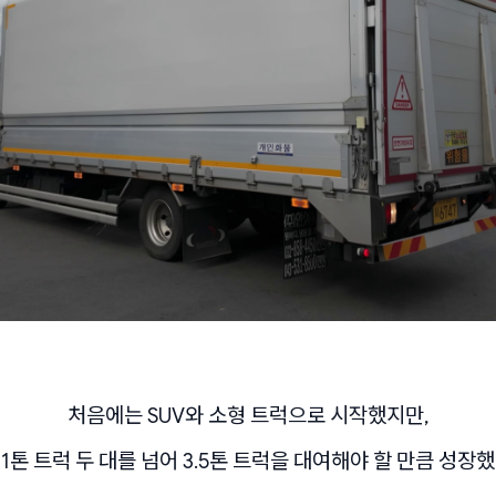
처음에는 SUV와 소형 트럭으로 시작했지만,
1톤 트럭 두 대를 넘어 3.5톤 트럭을 대여해야 할 만큼 성장