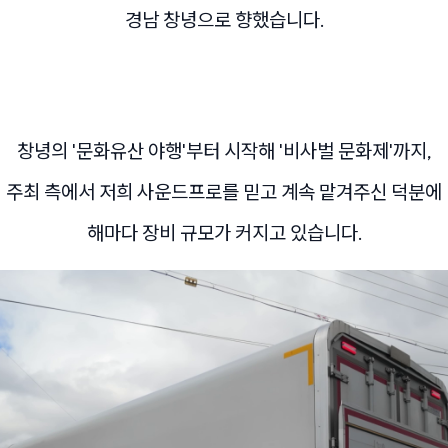
경남 창녕으로 향했습니다.
창녕의 '문화유산 야행'부터 시작해 '비사벌 문화제'까지,
주최 측에서 저희 사운드프로를 믿고 계속 맡겨주신 덕분에
해마다 장비 규모가 커지고 있습니다.