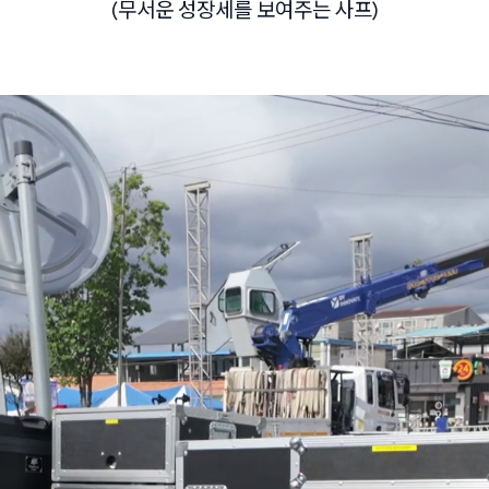
(무서운 성장세를 보여주는 사프)