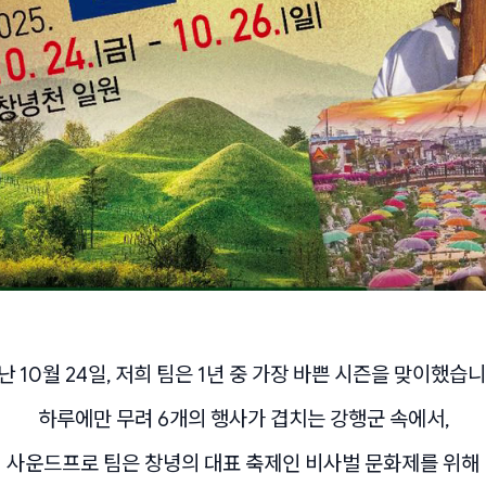
난 10월 24일, 저희 팀은 1년 중 가장 바쁜 시즌을 맞이했습니
하루에만 무려 6개의 행사가 겹치는 강행군 속에서,
사운드프로 팀은 창녕의 대표 축제인 비사벌 문화제를 위해