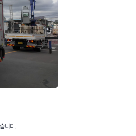
했습니다.