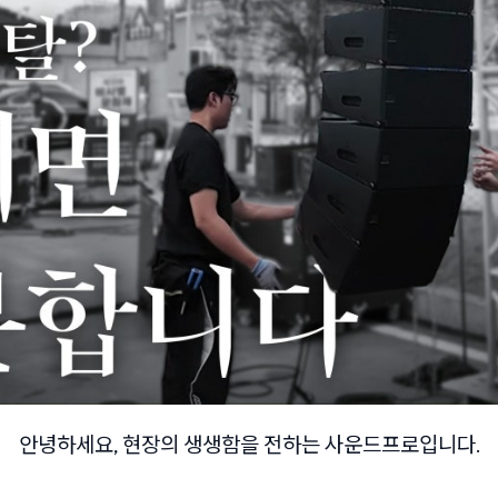
안녕하세요, 현장의 생생함을 전하는 사운드프로입니다.