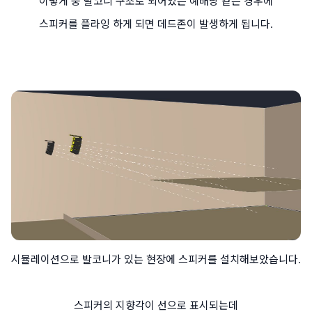
이렇게 중 발코니 구조로 되어있는 예배당 같은 경우에
스피커를 플라잉 하게 되면 데드존이 발생하게 됩니다.
시뮬레이션으로 발코니가 있는 현장에 스피커를 설치해보았습니다.
스피커의 지향각이 선으로 표시되는데