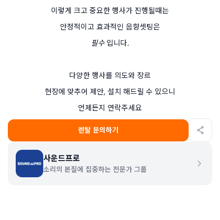
이렇게 크고 중요한 행사가 진행될때는
안정적이고 효과적인 음향셋팅은
필수
 입니다.
다양한 행사를 의도와 장르
현장에 맞추어 제안, 설치 해드릴 수 있으니
언제든지 연락주세요
렌탈 문의하기
사운드프로
소리의 본질에 집중하는 전문가 그룹