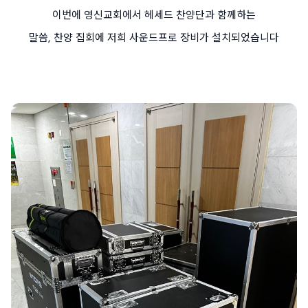
이번에 영신교회에서 헤세드 찬양단과 함께하는
말씀, 찬양 집회에 저희 사운드프로 장비가 설치되었습니다