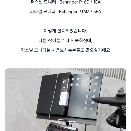
퍼스널 모니터 : Behringer P16D / 1EA
퍼스널 모니터 : Behringer P16M / 5EA
이렇게 설치되었습니다.
다른 장비들은 다 익숙하신데,
퍼스널 모니터는 처음보시는분들도 많으실거에요