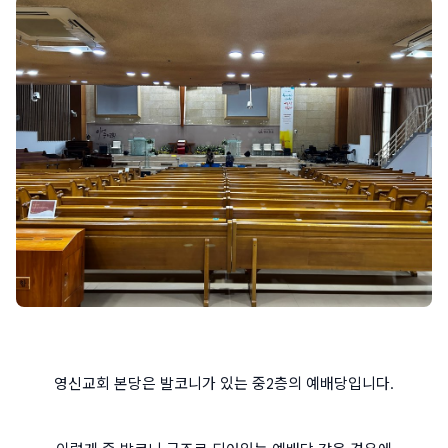
영신교회 본당은 발코니가 있는 중2층의 예배당입니다.