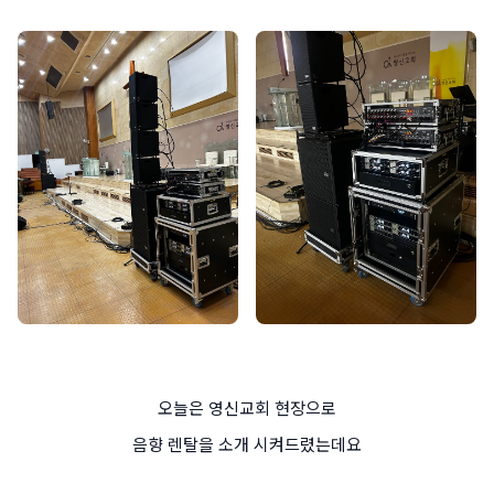
오늘은 영신교회 현장으로
음향 렌탈을 소개 시켜드렸는데요