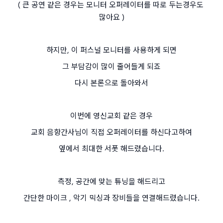
( 큰 공연 같은 경우는 모니터 오퍼레이터를 따로 두는경우도 
많아요 )
하지만, 이 퍼스널 모니터를 사용하게 되면
그 부담감이 많이 줄어들게 되죠
다시 본론으로 돌아와서
이번에 영신교회 같은 경우
교회 음향간사님이 직접 오퍼레이터를 하신다고하여
옆에서 최대한 서폿 해드렸습니다.
측정, 공간에 맞는 튜닝을 해드리고
간단한 마이크 , 악기 믹싱과 장비들을 연결해드렸습니다.