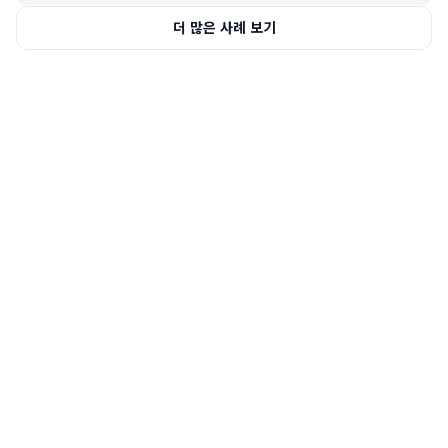
더 많은 사례 보기