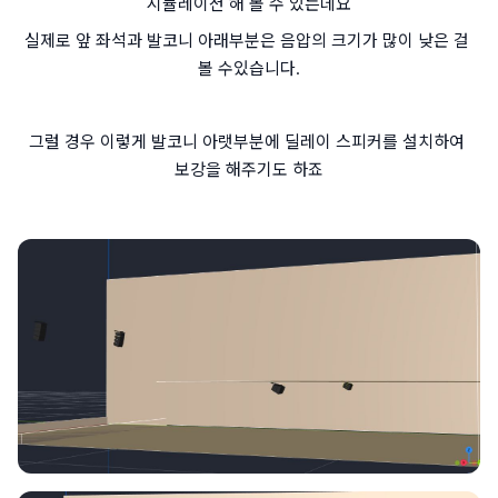
시뮬레이션 해 볼 수 있는데요
실제로 앞 좌석과 발코니 아래부분은 음압의 크기가 많이 낮은 걸 
볼 수있습니다.
그럴 경우 이렇게 발코니 아랫부분에 딜레이 스피커를 설치하여 
보강을 해주기도 하죠