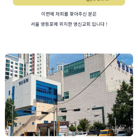
이번에 저희를 찾아주신 분은
서울 영등포에 위치한 영신교회 입니다 !