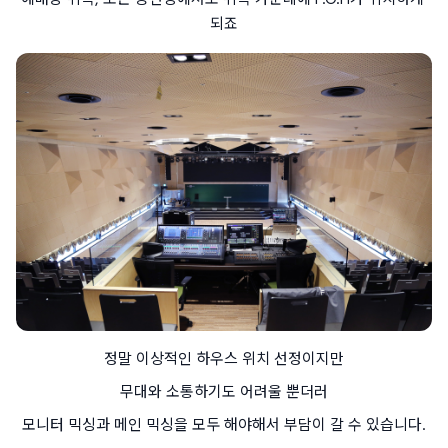
되죠
정말 이상적인 하우스 위치 선정이지만
무대와 소통하기도 어려울 뿐더러
모니터 믹싱과 메인 믹싱을 모두 해야해서 부담이 갈 수 있습니다.