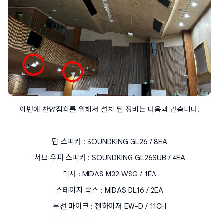
이번에 찬양집회를 위해서 설치 된 장비는 다음과 같습니다.
탑 스피커 : SOUNDKING GL26 / 8EA
서브 우퍼 스피커 : SOUNDKING GL26SUB / 4EA
믹서 : MIDAS M32 WSG / 1EA
스테이지 박스 : MIDAS DL16 / 2EA
무선 마이크 : 젠하이저 EW-D / 11CH