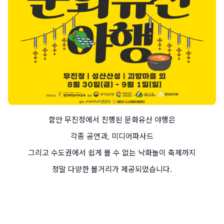
함안 무진정에서 진행된 문화유산 야행은
각종 공연과, 미디어파사드
그리고 수도권에서 쉽게 볼 수 없는 낙화놀이 축제까지
정말 다양한 볼거리가 제공되었습니다.