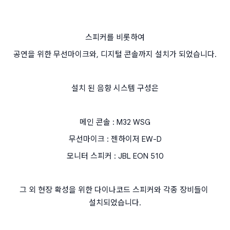
스피커를 비롯하여
공연을 위한 무선마이크와, 디지털 콘솔까지 설치가 되었습니다.
설치 된 음향 시스템 구성은
메인 콘솔 : M32 WSG
무선마이크 : 젠하이저 EW-D
모니터 스피커 : JBL EON 510
그 외 현장 확성을 위한 다이나코드 스피커와 각종 장비들이 
설치되었습니다.