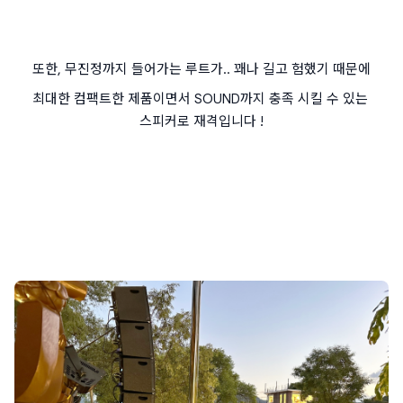
또한, 무진정까지 들어가는 루트가.. 꽤나 길고 험했기 때문에
최대한 컴팩트한 제품이면서 SOUND까지 충족 시킬 수 있는 
스피커로 재격입니다 !