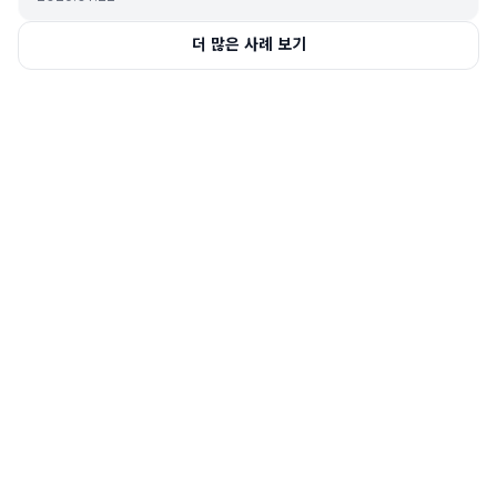
더 많은 사례 보기