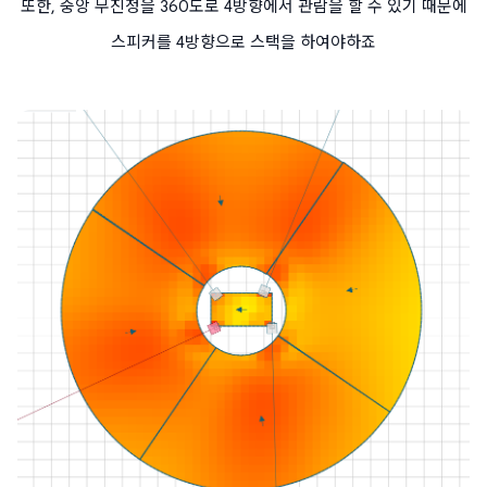
또한, 중앙 무진정을 360도로 4방향에서 관람을 할 수 있기 때문에
스피커를 4방향으로 스택을 하여야하죠