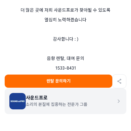
더 많은 곳에 저희 사운드프로가 찾아뵐 수 있도록
열심히 노력하겠습니다
감사합니다 : )
음향 렌탈, 대여 문의
1533-8431
렌탈 문의하기
사운드프로
소리의 본질에 집중하는 전문가 그룹