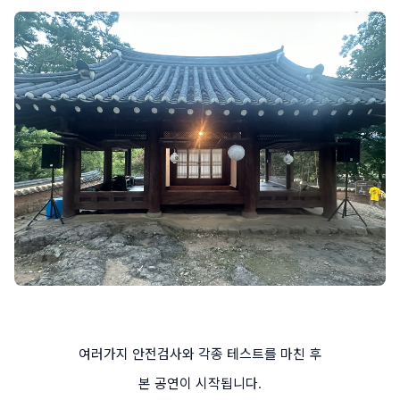
여러가지 안전검사와 각종 테스트를 마친 후
본 공연이 시작됩니다.