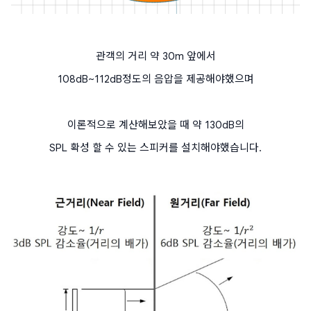
관객의 거리 약 30m 앞에서
108dB~112dB정도의 음압을 제공해야했으며
이론적으로 계산해보았을 때 약 130dB의
SPL 확성 할 수 있는 스피커를 설치해야했습니다.