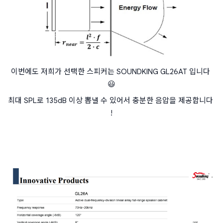
이번에도 저희가 선택한 스피커는 SOUNDKING GL26AT 입니다 
😃
최대 SPL로 135dB 이상 뽑낼 수 있어서 충분한 음압을 제공합니다 
!