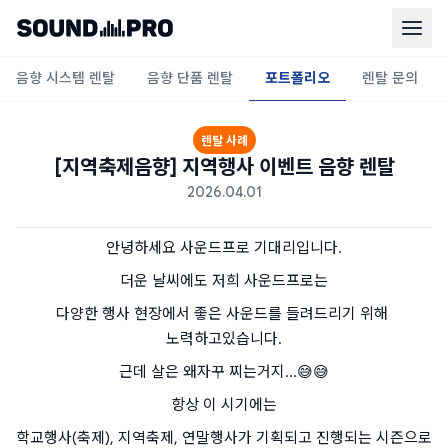
음향 시스템 렌탈
음향 단품 렌탈
포트폴리오
렌탈 문의
렌탈 사례
[지역축제음향] 지역행사 이벤트 음향 렌탈
2026.04.01
안녕하세요 사운드프로 기대리입니다.
더운 날씨에도 저희 사운드프로는
다양한 행사 현장에서 좋은 사운드를 들려드리기 위해 
노력하고있습니다.
근데 살은 왜자꾸 찌는거지...😅😅
항상 이 시기에는
학교행사(축제), 지역축제, 연말행사가 기획되고 진행되는 시즌으로 