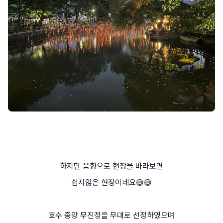
하지만 음향으로 현장을 바라보면
쉽지않은 현장이네요😅😅
호수 중앙 무진정을 무대로 선정하였으며