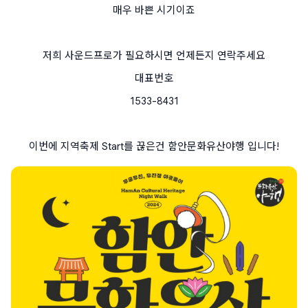
매우 바쁜 시기이죠
저희 사운드프로가 필요하시면 언제든지 연락주세요
대표번호
1533-8431
이번에 지역축제 Start를 끊은건 함안문화유산야행 입니다!