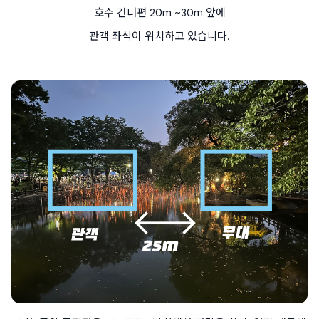
호수 건너편 20m ~30m 앞에
관객 좌석이 위치하고 있습니다.