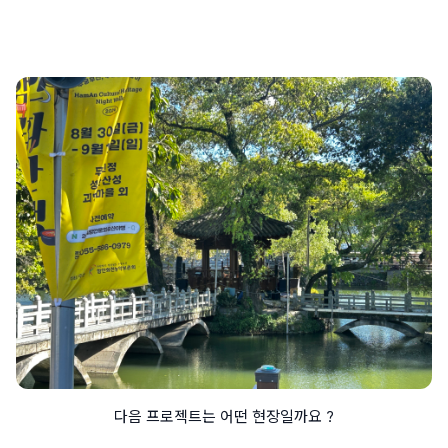
다음 프로젝트는 어떤 현장일까요 ?