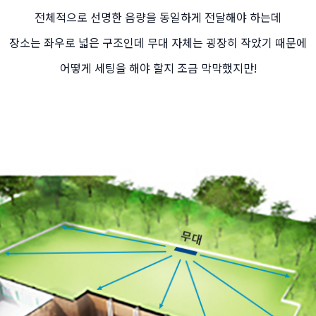
전체적으로 선명한 음량을 동일하게 전달해야 하는데
장소는 좌우로 넓은 구조인데 무대 자체는 굉장히 작았기 때문에
어떻게 세팅을 해야 할지 조금 막막했지만!