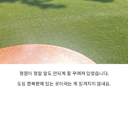
정원이 정말 말도 안되게 잘 꾸며져 있었습니다.
도심 한복판에 있는 곳이라는 게 믿겨지지 않네요.