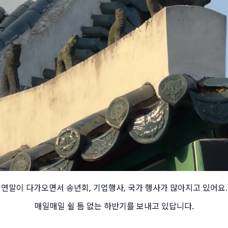
연말이 다가오면서 송년회, 기업행사, 국가 행사가 많아지고 있어요.
매일매일 쉴 틈 없는 하반기를 보내고 있답니다.