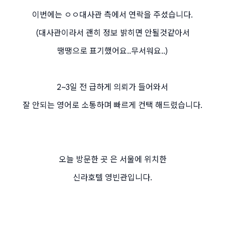
이번에는 ㅇㅇ대사관 측에서 연락을 주셨습니다.
(대사관이라서 괜히 정보 밝히면 안될것같아서
땡땡으로 표기했어요..무서워요..)
2~3일 전 급하게 의뢰가 들어와서
잘 안되는 영어로 소통하며 빠르게 컨택 해드렸습니다.
오늘 방문한 곳 은 서울에 위치한
신라호텔 영빈관입니다.