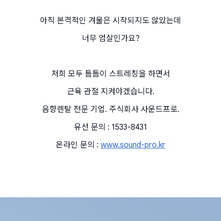
아직 본격적인 겨울은 시작되지도 않았는데
너무 엄살인가요?
저희 모두 틈틈이 스트레칭을 하면서
근육 관절 지켜야겠습니다.
음향렌탈 전문 기업. 주식회사 사운드프로.
유선 문의 : 1533-8431
온라인 문의 : 
www.sound-pro.kr