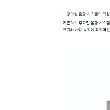
1. 강의실 음향 시스템의 핵심
기존의 노후화된 음향 시스템
크기와 사용 목적에 최적화된