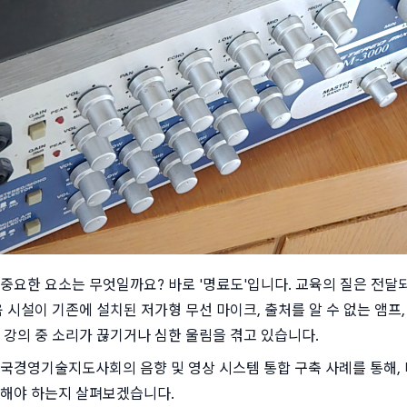
중요한 요소는 무엇일까요? 바로 '명료도'입니다. 교육의 질은 전달
 시설이 기존에 설치된 저가형 무선 마이크, 출처를 알 수 없는 앰프,
 강의 중 소리가 끊기거나 심한 울림을 겪고 있습니다.
국경영기술지도사회의 음향 및 영상 시스템 통합 구축 사례를 통해, 
해야 하는지 살펴보겠습니다.