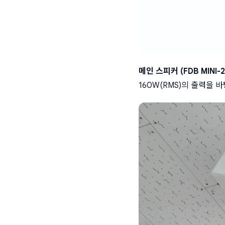
메인 스피커 (FDB MINI-2
160W(RMS)의 출력을 바