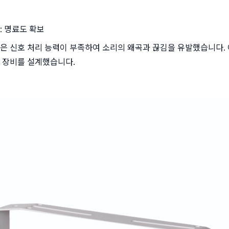
: 명료도 확보
은 신호 처리 능력이 부족하여 소리의 왜곡과 끊김을 유발했습니다. 
 장비를 설계했습니다.