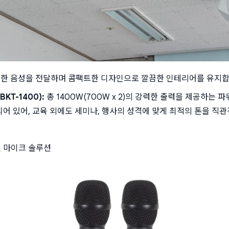
한 음성을 전달하며 콤팩트한 디자인으로 깔끔한 인테리어를 유지합
KT-1400):
 총 1400W(700W x 2)의 강력한 출력을 제공하는 
되어 있어, 교육 외에도 세미나, 행사의 성격에 맞게 최적의 톤을 직
선 마이크 솔루션