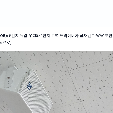
05):
 5인치 듀얼 우퍼와 1인치 고역 드라이버가 탑재된 2-WAY 포인
탕으로, 