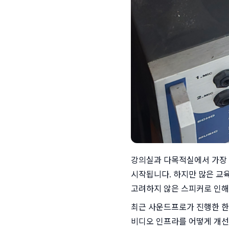
강의실과 다목적실에서 가장 
시작됩니다. 하지만 많은 교육
고려하지 않은 스피커로 인해
최근 사운드프로가 진행한 한
비디오 인프라를 어떻게 개선