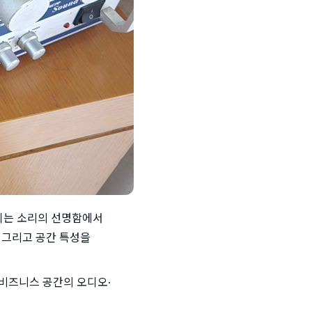
되는 소리의 선명함에서 
 그리고 공간 특성을 
비즈니스 공간의 오디오·