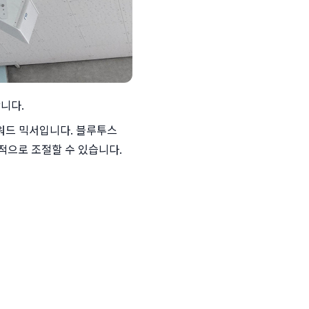
니다.
파워드 믹서입니다. 블루투스 
관적으로 조절할 수 있습니다.