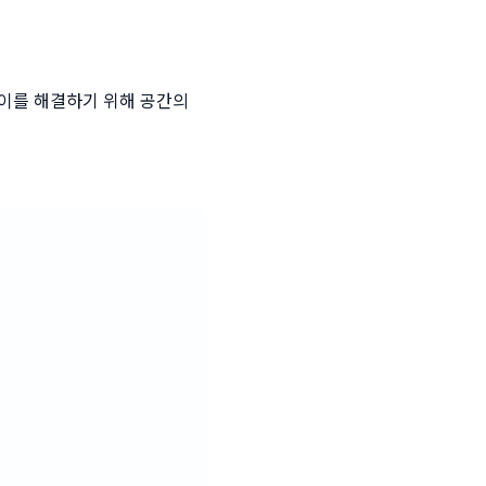
이를 해결하기 위해 공간의 