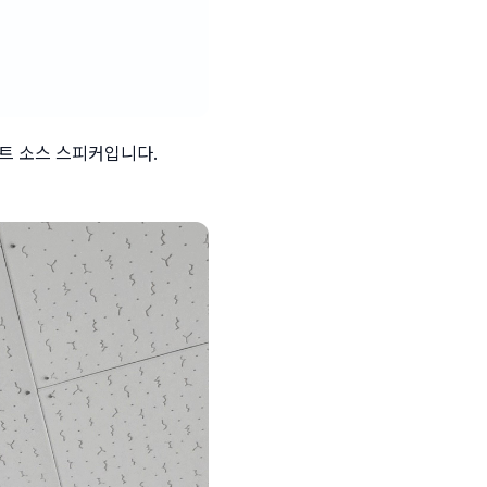
트 소스 스피커입니다. 