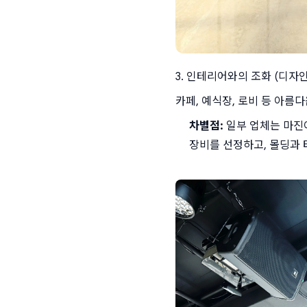
3. 인테리어와의 조화 (디자인
카페, 예식장, 로비 등 아
차별점:
 일부 업체는 마진
장비를 선정하고, 몰딩과 