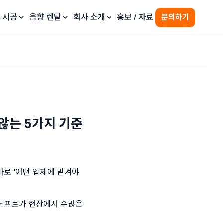
 시공
음향 렌탈
회사 소개
홍보 / 자료
문의하기
 않는 5가지 기준
로 '어떤 업체에 맡겨야 
드프로가 현장에서 수많은 