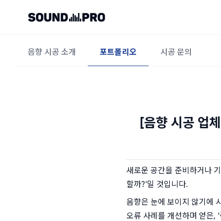
음향 시공 소개
포트폴리오
시공 문의
[음향 시공 업체
새로운 공간을 준비하거나 기
할까?'일 것입니다.
음향은 눈에 보이지 않기에 
오류 사례를 개선하며 얻은, 