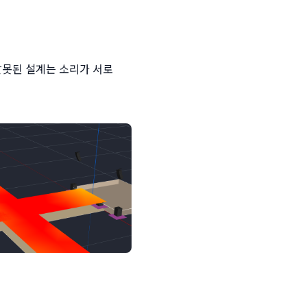
못된 설계는 소리가 서로 