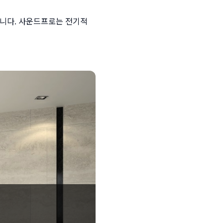
니다. 사운드프로는 전기적 