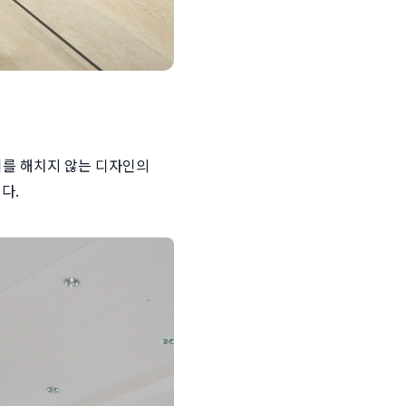
를 해치지 않는 디자인의 
다.