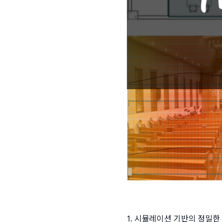
1. 시뮬레이션 기반의 정밀한 