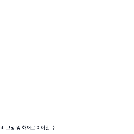
 고장 및 화재로 이어질 수 