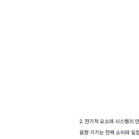
2. 전기적 요소와 시스템의 
음향 기기는 전력 소비와 밀접