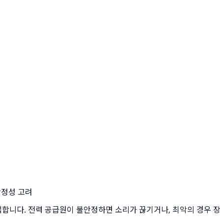
안정성 고려
합니다. 전력 공급원이 불안정하면 소리가 끊기거나, 최악의 경우 장비