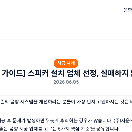
음향
시공 사례
 가이드] 스피커 설치 업체 선정, 실패하지
2026.06.05
존의 음향 시스템을 개선하려는 분들이 가장 먼저 고민하시는 것은 바
시공 후 문제가 발생하면 뒤늦게 후회하는 경우가 많습니다. (주)사운
'좋은 음향 시공 업체를 고르는 5가지 핵심 기준'을 공유합니다.