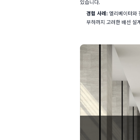
있습니다.
경험 사례:
 엘리베이터와 
부하까지 고려한 배선 설