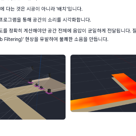
 다는 것은 시공이 아니라 '배치'입니다.
 프로그램을 통해 공간의 소리를 시각화합니다.
도를 정확히 계산해야만 공간 전체에 음압이 균일하게 전달됩니다. 잘
 Filtering)' 현상을 유발하여 불쾌한 소음을 만듭니다.