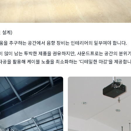
 설계)
름다움을 추구하는 공간에서 음향 장비는 인테리어의 일부여야 합니다.
이 많이 남는 투박한 제품을 권유하지만, 사운드프로는 공간의 분위기
타공을 활용해 케이블 노출을 최소화하는 '디테일한 마감'을 제공합니