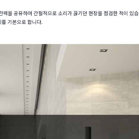
전력을 공유하여 간헐적으로 소리가 끊기던 현장을 점검한 적이 있습
계를 기본으로 합니다.