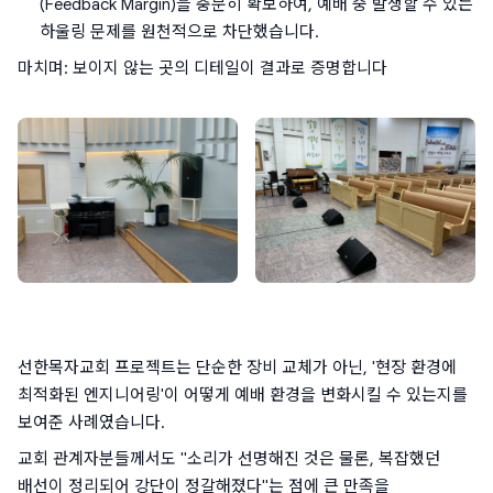
(Feedback Margin)을 충분히 확보하여, 예배 중 발생할 수 있는 
하울링 문제를 원천적으로 차단했습니다.
마치며: 보이지 않는 곳의 디테일이 결과로 증명합니다
선한목자교회 프로젝트는 단순한 장비 교체가 아닌, '현장 환경에 
최적화된 엔지니어링'이 어떻게 예배 환경을 변화시킬 수 있는지를 
보여준 사례였습니다.
교회 관계자분들께서도 "소리가 선명해진 것은 물론, 복잡했던 
배선이 정리되어 강단이 정갈해졌다"는 점에 큰 만족을 