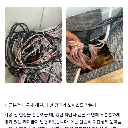
1. 근본적인 문제 해결: 배선 정리가 노이즈를 잡는다
시공 전 현장을 점검했을 때, 강단 하단과 콘솔 주변에 무분별하게 
엉켜 있는 케이블이 발견되었습니다. 이는 단순히 미관상의 문제를 