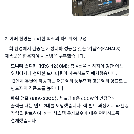
2. 예배 환경을 고려한 최적의 하드웨어 구성
교회 환경에서 검증된 가성비와 성능을 갖춘 '카날스(KANALS)' 
제품군을 활용하여 시스템을 구축했습니다.
모니터 스피커 (KRS-1230M):
 총 4통을 설치하여 강단 어느 
위치에서나 선명한 모니터링이 가능하도록 배치했습니다. 
12인치 유닛이 제공하는 저음역의 풍부함과 고음역의 명료도는 
인도자의 집중도를 높입니다.
파워 앰프 (BKA-2200):
 채널당 8옴 600W의 안정적인 
출력을 내는 앰프 2대를 도입했습니다. 랙 빌드 과정에서 라벨링 
작업을 완료하여, 향후 시스템 유지보수가 매우 편리하도록 
설계했습니다.