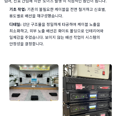
넘어, 신호 간섭에 의한 '노이즈 발생'의 직접적인 원인이 됩니다.
기초 작업:
 기존의 불필요한 케이블을 전면 철거하고 신호별, 
용도별로 배선을 재구성했습니다.
디테일:
 강단 구조물을 정밀하게 타공하여 케이블 노출을 
최소화하고, 외부 노출 배선은 화이트 몰딩으로 인테리어와 
일체감을 주었습니다. 보이지 않는 배선 작업이 시스템의 
안정성을 결정합니다.