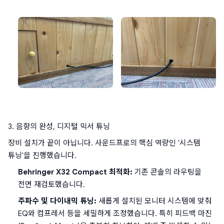
3. 음향의 완성, 디지털 믹서 튜닝
장비 설치가 끝이 아닙니다. 사운드프로의 핵심 역량인 '시스템 
튜닝'을 진행했습니다.
Behringer X32 Compact 최적화:
 기존 콘솔의 라우팅을 
전면 재검토했습니다.
주파수 및 다이내믹 튜닝:
 새롭게 설치된 모니터 시스템에 맞춰 
EQ와 컴프레서 등을 세밀하게 조정했습니다. 특히 피드백 마진