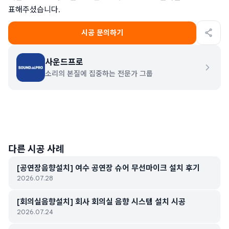
표해주셨습니다.
시공 문의하기
사운드프로
소리의 본질에 집중하는 전문가 그룹
다른 시공 사례
[공연장음향설치] 여수 공연장 슈어 무선마이크 설치 후기
2026.07.28
[회의실음향설치] 회사 회의실 음향 시스템 설치 시공
2026.07.24