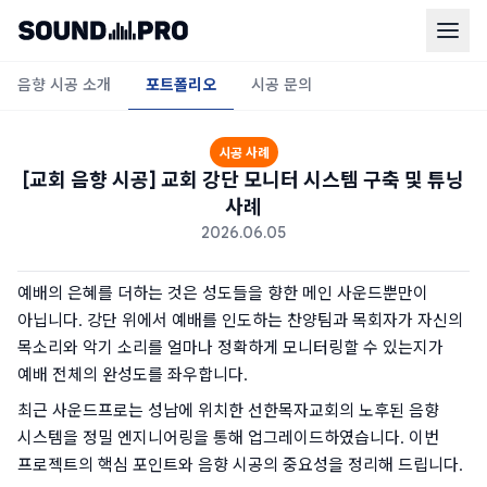
음향 시공 소개
포트폴리오
시공 문의
시공 사례
[교회 음향 시공] 교회 강단 모니터 시스템 구축 및 튜닝
사례
2026.06.05
예배의 은혜를 더하는 것은 성도들을 향한 메인 사운드뿐만이 
아닙니다. 강단 위에서 예배를 인도하는 찬양팀과 목회자가 자신의 
목소리와 악기 소리를 얼마나 정확하게 모니터링할 수 있는지가 
예배 전체의 완성도를 좌우합니다.
최근 사운드프로는 성남에 위치한 선한목자교회의 노후된 음향 
시스템을 정밀 엔지니어링을 통해 업그레이드하였습니다. 이번 
프로젝트의 핵심 포인트와 음향 시공의 중요성을 정리해 드립니다.