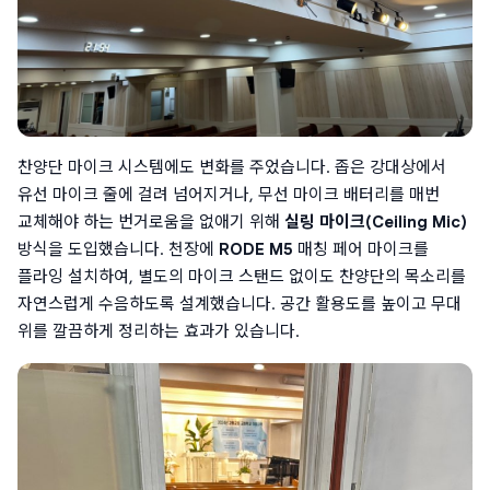
찬양단 마이크 시스템에도 변화를 주었습니다. 좁은 강대상에서 
유선 마이크 줄에 걸려 넘어지거나, 무선 마이크 배터리를 매번 
교체해야 하는 번거로움을 없애기 위해 
실링 마이크(Ceiling Mic)
방식을 도입했습니다. 천장에 
RODE M5
 매칭 페어 마이크를 
플라잉 설치하여, 별도의 마이크 스탠드 없이도 찬양단의 목소리를 
자연스럽게 수음하도록 설계했습니다. 공간 활용도를 높이고 무대 
위를 깔끔하게 정리하는 효과가 있습니다.