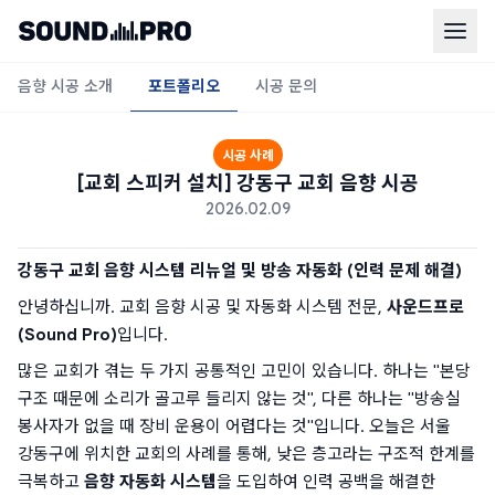
음향 시공 소개
포트폴리오
시공 문의
시공 사례
[교회 스피커 설치] 강동구 교회 음향 시공
2026.02.09
강동구 교회 음향 시스템 리뉴얼 및 방송 자동화 (인력 문제 해결)
안녕하십니까. 교회 음향 시공 및 자동화 시스템 전문, 
사운드프로
(Sound Pro)
입니다.
많은 교회가 겪는 두 가지 공통적인 고민이 있습니다. 하나는 "본당 
구조 때문에 소리가 골고루 들리지 않는 것", 다른 하나는 "방송실 
봉사자가 없을 때 장비 운용이 어렵다는 것"입니다. 오늘은 서울 
강동구에 위치한 교회의 사례를 통해, 낮은 층고라는 구조적 한계를 
극복하고 
음향 자동화 시스템
을 도입하여 인력 공백을 해결한 