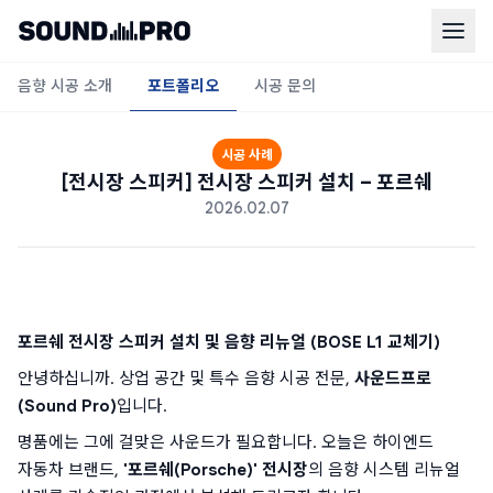
음향 시공 소개
포트폴리오
시공 문의
시공 사례
[전시장 스피커] 전시장 스피커 설치 – 포르쉐
2026.02.07
포르쉐 전시장 스피커 설치 및 음향 리뉴얼 (BOSE L1 교체기)
안녕하십니까. 상업 공간 및 특수 음향 시공 전문, 
사운드프로
(Sound Pro)
입니다.
명품에는 그에 걸맞은 사운드가 필요합니다. 오늘은 하이엔드 
자동차 브랜드, 
'포르쉐(Porsche)' 전시장
의 음향 시스템 리뉴얼 