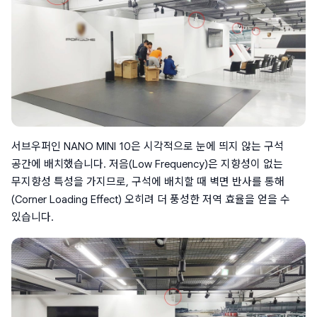
서브우퍼인 NANO MINI 10은 시각적으로 눈에 띄지 않는 구석 
공간에 배치했습니다. 저음(Low Frequency)은 지향성이 없는 
무지향성 특성을 가지므로, 구석에 배치할 때 벽면 반사를 통해
(Corner Loading Effect) 오히려 더 풍성한 저역 효율을 얻을 수 
있습니다.