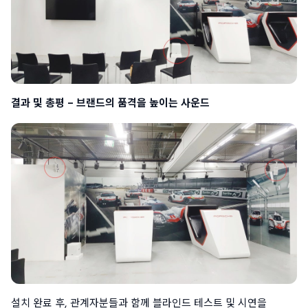
결과 및 총평 – 브랜드의 품격을 높이는 사운드
설치 완료 후, 관계자분들과 함께 블라인드 테스트 및 시연을 