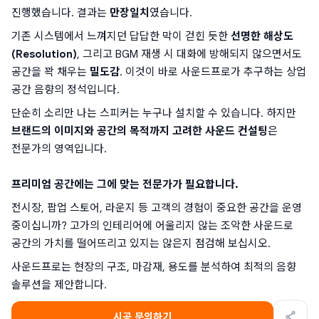
진행했습니다. 결과는 
만장일치
였습니다.
기존 시스템에서 느껴지던 답답한 막이 걷힌 듯한 
선명한 해상도
(Resolution)
, 그리고 BGM 재생 시 대화에 방해되지 않으면서도 
공간을 꽉 채우는 
밀도감
. 이것이 바로 사운드프로가 추구하는 상업 
공간 음향의 정석입니다.
단순히 소리만 나는 스피커는 누구나 설치할 수 있습니다. 하지만 
브랜드의 이미지와 공간의 목적까지 고려한 사운드 컨설팅
은 
전문가의 영역입니다.
프리미엄 공간에는 그에 맞는 전문가가 필요합니다.
전시장, 팝업 스토어, 라운지 등 고객의 경험이 중요한 공간을 운영 
중이십니까? 고가의 인테리어에 어울리지 않는 조악한 사운드로 
공간의 가치를 떨어뜨리고 있지는 않은지 점검해 보십시오.
사운드프로는 현장의 구조, 마감재, 용도를 분석하여 최적의 음향 
솔루션을 제안합니다.
시공 문의하기