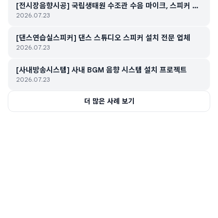
[전시장음향시공] 국립생태원 수조관 수음 마이크, 스피커 설
2026.07.23
치
[댄스연습실스피커] 댄스 스튜디오 스피커 설치 전문 업체
2026.07.23
[사내방송시스템] 사내 BGM 음향 시스템 설치 프로젝트
2026.07.23
더 많은 사례 보기