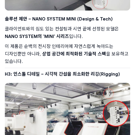
솔루션 제안 – NANO SYSTEM MINI (Design & Tech)
클라이언트와의 심도 있는 컨설팅과 시연 끝에 선정된 모델은 
NANO SYSTEM의 'MINI' 시리즈
입니다.
이 제품은 순백의 전시장 인테리어에 자연스럽게 녹아드는 
디자인뿐만 아니라, 
상업 공간에 최적화된 기술적 스펙
을 보유하고 
있습니다.
H3: 인스톨 디테일 – 시각적 간섭을 최소화한 리깅(Rigging)