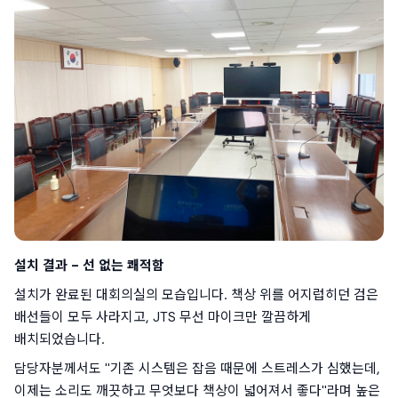
설치 결과 – 선 없는 쾌적함
설치가 완료된 대회의실의 모습입니다. 책상 위를 어지럽히던 검은 
배선들이 모두 사라지고, JTS 무선 마이크만 깔끔하게 
배치되었습니다.
담당자분께서도 "기존 시스템은 잡음 때문에 스트레스가 심했는데, 
이제는 소리도 깨끗하고 무엇보다 책상이 넓어져서 좋다"라며 높은 