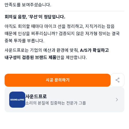
만족도를 보여주셨습니다.
회의실 음향, '무선'이 정답입니다.
아직도 회의할 때마다 마이크 선을 정리하고, 지직거리는 잡음 
때문에 인상을 찌푸리십니까? 검증되지 않은 저가형 장비는 결국 
중복 투자를 부릅니다.
사운드프로는 기업의 예산과 환경에 맞춰, 
A/S가 확실하고 
내구성이 검증된 브랜드 제품
만을 제안합니다.
시공 문의하기
사운드프로
소리의 본질에 집중하는 전문가 그룹