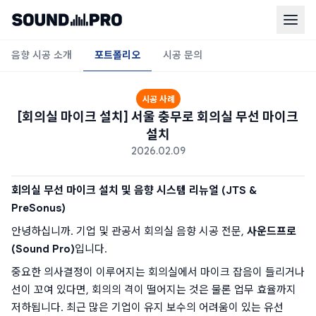
음향 시공 소개
포트폴리오
시공 문의
시공 사례
[회의실 마이크 설치] 서울 충무로 회의실 무선 마이크
설치
2026.02.09
회의실 무선 마이크 설치 및 음향 시스템 리뉴얼 (JTS & 
PreSonus)
안녕하십니까. 기업 및 관공서 회의실 음향 시공 전문, 
사운드프로
(Sound Pro)
입니다.
중요한 의사결정이 이루어지는 회의실에서 마이크 잡음이 들리거나 
선이 꼬여 있다면, 회의의 격이 떨어지는 것은 물론 업무 효율까지 
저하됩니다. 최근 많은 기업이 유지 보수의 어려움이 있는 유선 