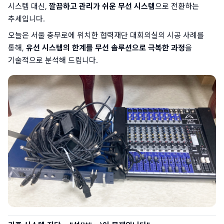
시스템 대신, 
깔끔하고 관리가 쉬운 무선 시스템
으로 전환하는 
추세입니다.
오늘은 서울 충무로에 위치한 협력재단 대회의실의 시공 사례를 
통해, 
유선 시스템의 한계를 무선 솔루션으로 극복한 과정
을 
기술적으로 분석해 드립니다.