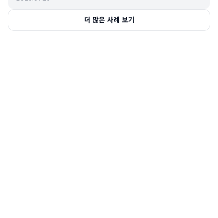
더 많은 사례 보기